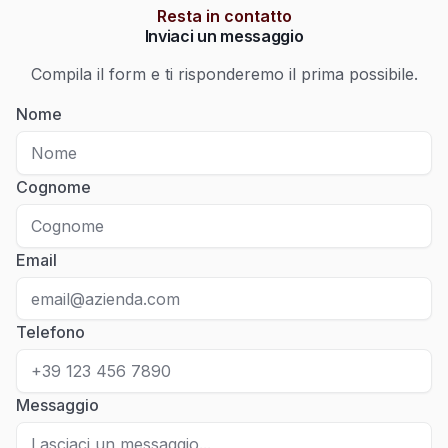
Resta in contatto
Inviaci un messaggio
Compila il form e ti risponderemo il prima possibile.
Nome
Cognome
Email
Telefono
Messaggio