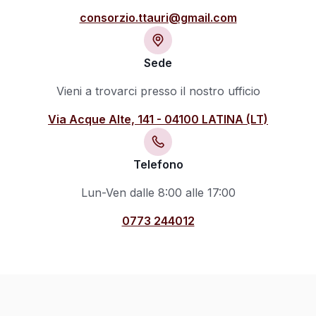
consorzio.ttauri@gmail.com
Sede
Vieni a trovarci presso il nostro ufficio
Via Acque Alte, 141 - 04100 LATINA (LT)
Telefono
Lun-Ven dalle 8:00 alle 17:00
0773 244012