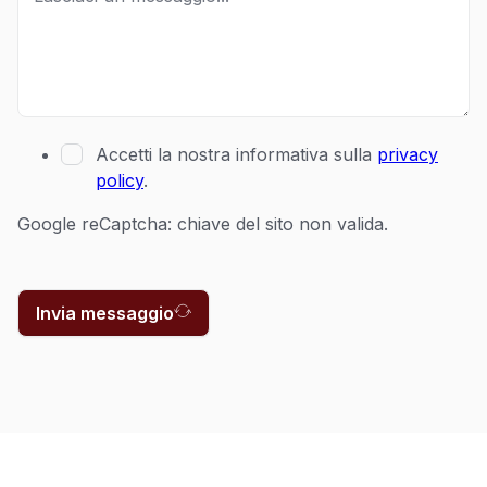
Accetti la nostra informativa sulla
privacy
policy
.
Google reCaptcha: chiave del sito non valida.
Invia messaggio