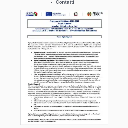
Contatti