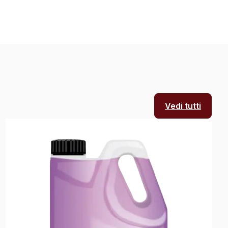
Vedi tutti