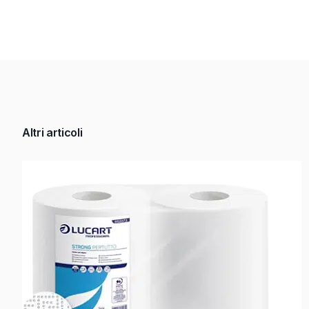
Altri articoli